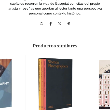
capítulos recorren la vida de Basquiat con citas del propio
artista y reseñas que aportan al lector tanto una perspectiva
personal como contexto histórico.
Productos similares